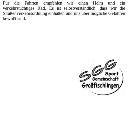
Für die Fahrten empfehlen wir einen Helm und ein
verkehrstüchtiges Rad. Es ist selbstverständlich, dass wir die
Straßenverkehrsordnung einhalten und uns über mögliche Gefahren
bewußt sind.