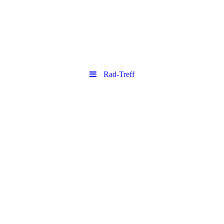
Rad-Treff